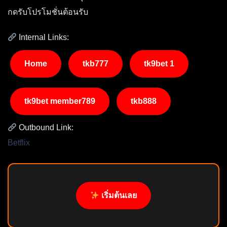
กดรับโปรโมชั่นต้อนรับ
Internal Links:
Home
tkb777
tk9bet 1
tk9bet member789
tkb888
Outbound Link:
Betflix
เริ่มต้นเลย