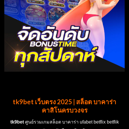
tk9bet เว็บตรง 2025 | สล็อต บาคาร่า
คาสิโนครบวงจร
tk9bet
ศูนย์รวมเกมสล็อต บาคาร่า ufabet betflix betflik